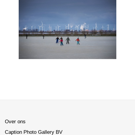
Over ons
Caption Photo Gallery BV