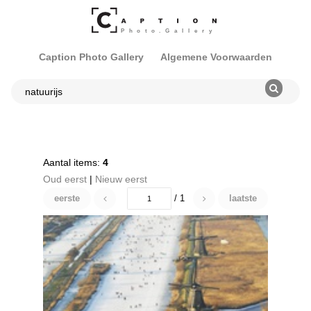
Caption Photo Gallery
Algemene Voorwaarden
Aantal items:
4
Oud eerst
|
Nieuw eerst
eerste
/ 1
laatste