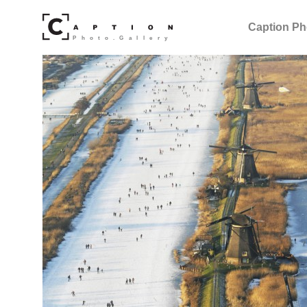
Caption Ph