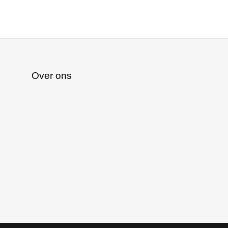
Over ons