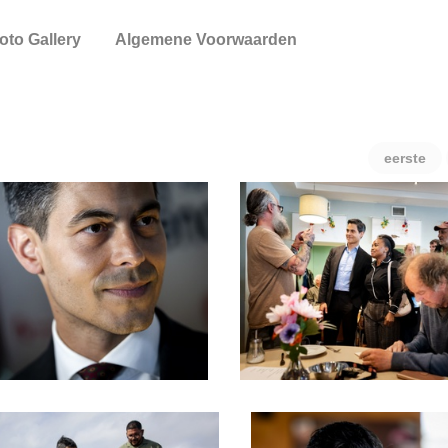
oto Gallery
Algemene Voorwaarden
eerste