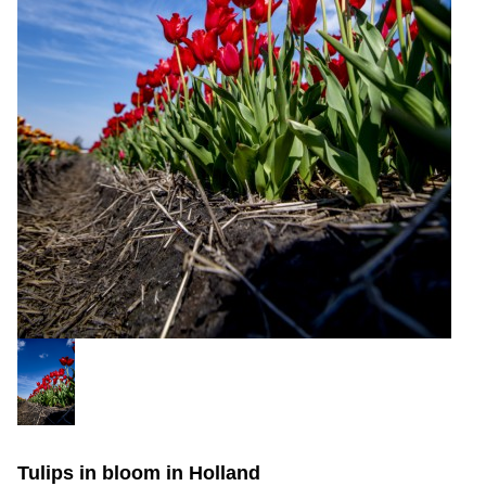
Tulips in bloom in Holland