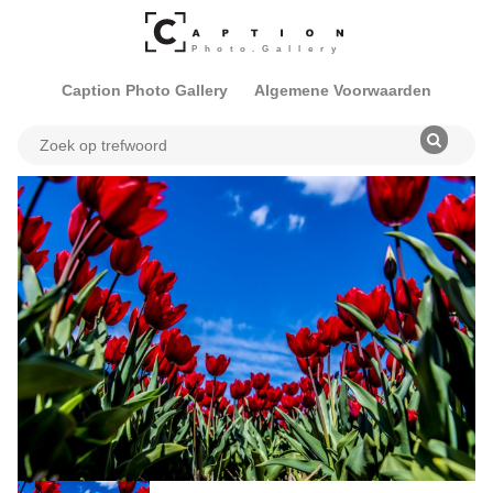
Caption Photo Gallery
Algemene Voorwaarden