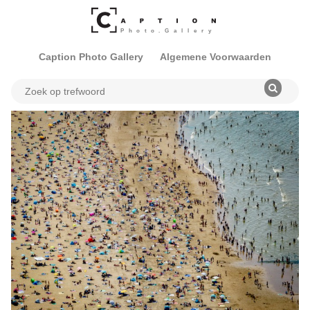
Caption Photo Gallery
Algemene Voorwaarden