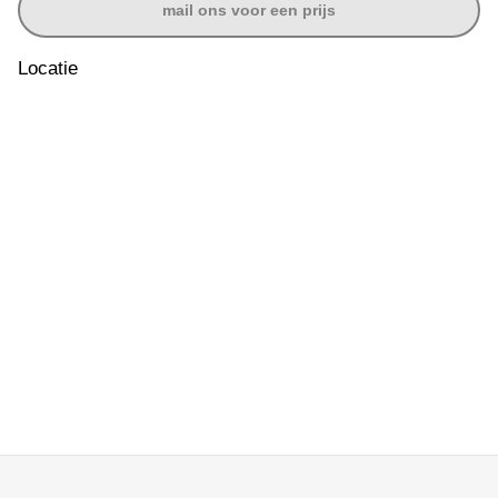
mail ons voor een prijs
Locatie