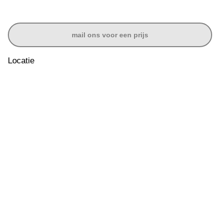
mail ons voor een prijs
Locatie