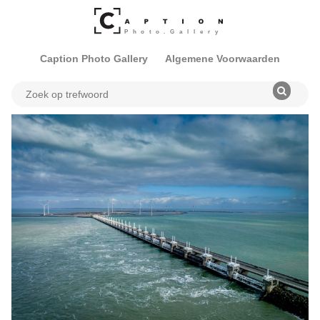
Caption Photo Gallery
Algemene Voorwaarden