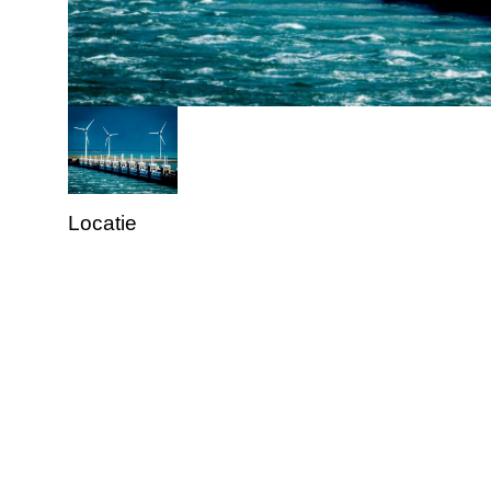
Locatie