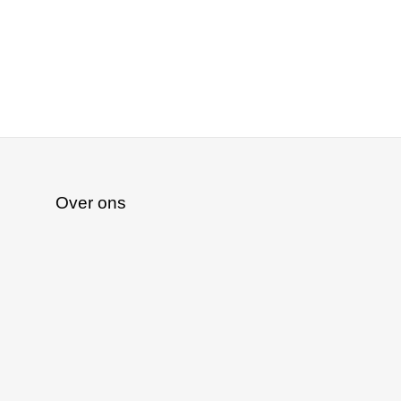
Over ons