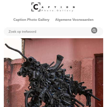
Caption Photo Gallery
Algemene Voorwaarden