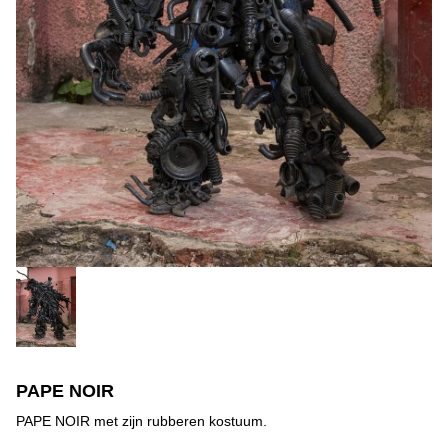
PAPE NOIR
PAPE NOIR met zijn rubberen kostuum.