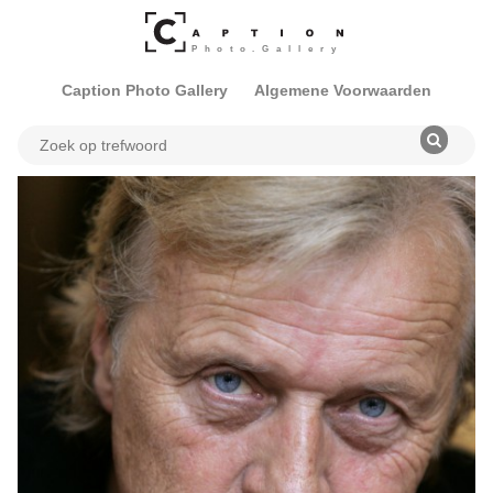
Caption Photo Gallery
Algemene Voorwaarden