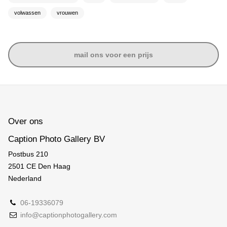
volwassen
vrouwen
mail ons voor een prijs
Over ons
Caption Photo Gallery BV
Postbus 210
2501 CE Den Haag
Nederland
06-19336079
info@captionphotogallery.com