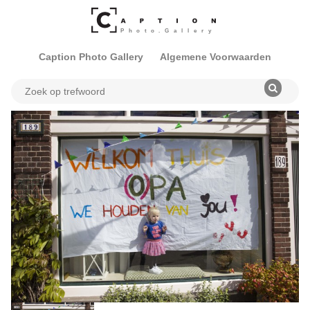
Caption Photo Gallery
Algemene Voorwaarden