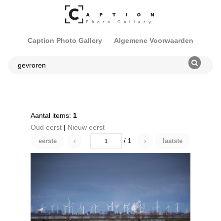
Caption Photo Gallery
Algemene Voorwaarden
Aantal items:
1
Oud eerst
|
Nieuw eerst
eerste
/ 1
laatste