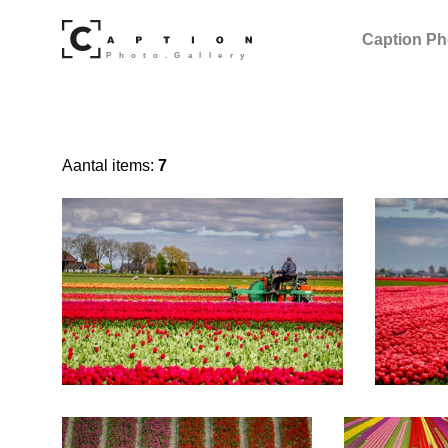
Caption Ph
Aantal items:
7