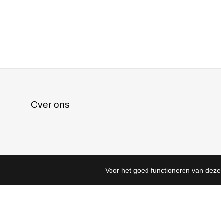
Over ons
Voor het goed functioneren van deze 