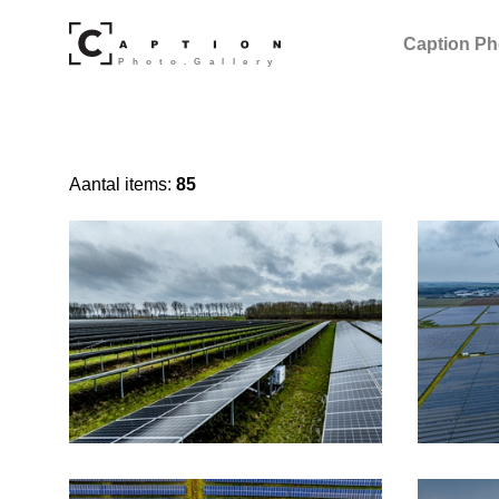
Caption Ph
Aantal items:
85