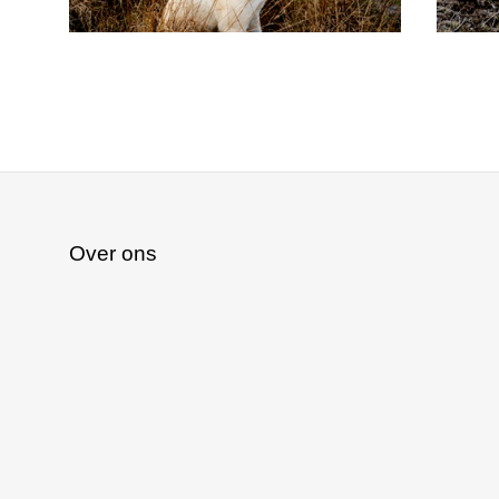
Over ons