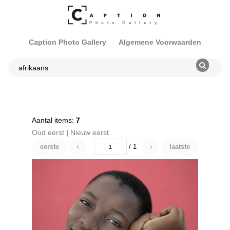
Caption Photo Gallery
Algemene Voorwaarden
Aantal items:
7
Oud eerst
|
Nieuw eerst
eerste
/ 1
laatste