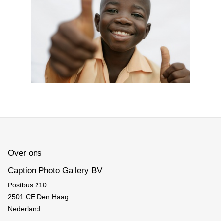
Over ons
Caption Photo Gallery BV
Postbus 210
2501 CE Den Haag
Nederland