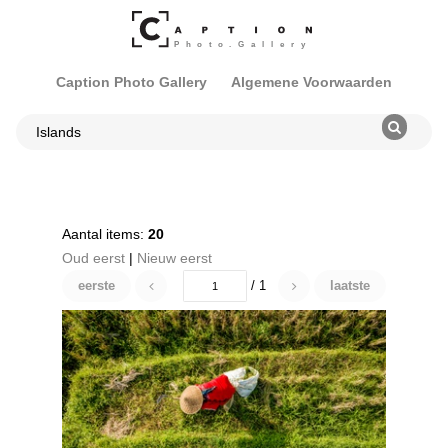
Caption Photo Gallery
Algemene Voorwaarden
Aantal items:
20
Oud eerst
|
Nieuw eerst
eerste
/ 1
laatste