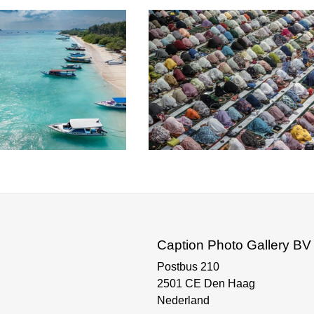
Caption Photo Gallery BV
Postbus 210
2501 CE Den Haag
Nederland