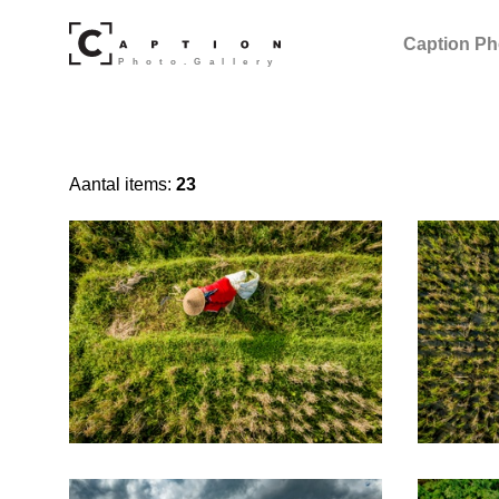
Caption Ph
Aantal items:
23