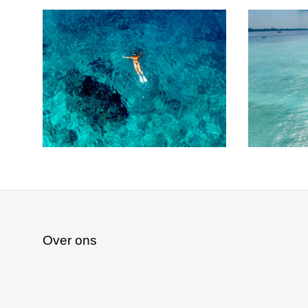
Over ons